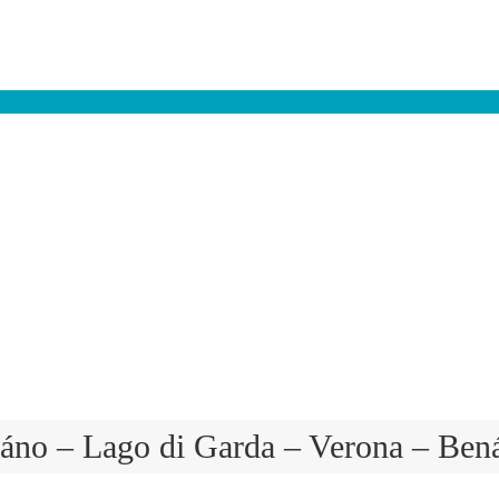
áno – Lago di Garda – Verona – Ben