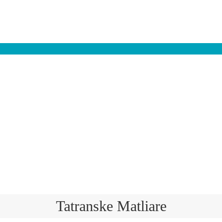
Tatranske Matliare