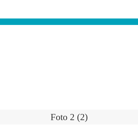
Foto 2 (2)