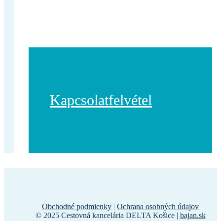
Kapcsolatfelvétel
Obchodné podmienky
|
Ochrana osobných údajov
© 2025 Cestovná kancelária DELTA Košice |
bajan.sk